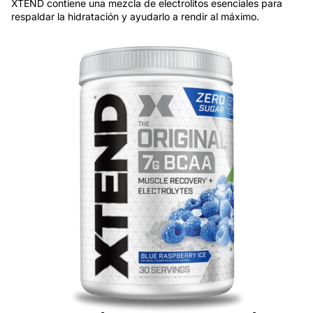
XTEND contiene una mezcla de electrolitos esenciales para
respaldar la hidratación y ayudarlo a rendir al máximo.