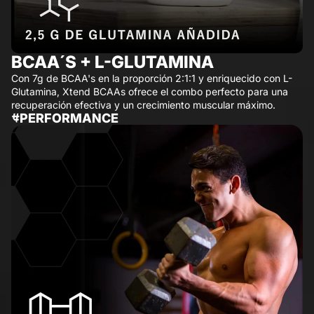
BCAA´S + L-GLUTAMINA
Con 7g de BCAA's en la proporción 2:1:1 y enriquecido con L-
Glutamina, Xtend BCAAs ofrece el combo perfecto para una
recuperación efectiva y un crecimiento muscular máximo.
#PERFORMANCE