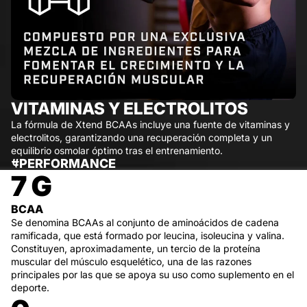
VITAMINAS Y ELECTROLITOS
La fórmula de Xtend BCAAs incluye una fuente de vitaminas y
electrolitos, garantizando una recuperación completa y un
equilibrio osmolar óptimo tras el entrenamiento.
#PERFORMANCE
7 G
BCAA
Se denomina BCAAs al conjunto de aminoácidos de cadena
ramificada, que está formado por leucina, isoleucina y valina.
Constituyen, aproximadamente, un tercio de la proteína
muscular del músculo esquelético, una de las razones
principales por las que se apoya su uso como suplemento en el
deporte.