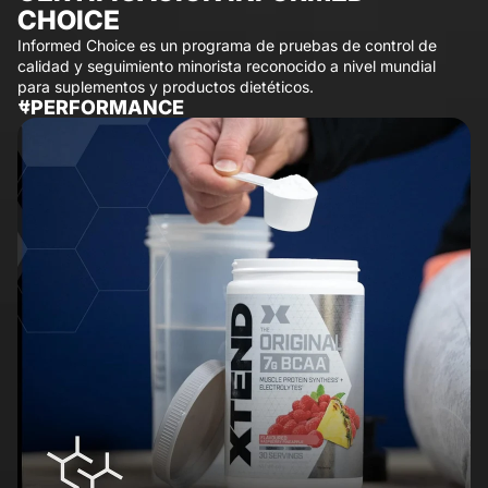
CHOICE
Informed Choice es un programa de pruebas de control de
calidad y seguimiento minorista reconocido a nivel mundial
para suplementos y productos dietéticos.
#PERFORMANCE