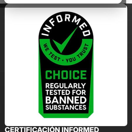
CERTIFICACIÓN INFORMED