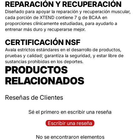
REPARACIÓN Y RECUPERACIÓN
Diseñado para apoyar la reparación y recuperación muscular,
cada porción de XTEND contiene 7 g de BCAA en
proporciones clínicamente estudiadas, para ayudarlo a
entrenar más duro y recuperarse mejor.
CERTIFICACIÓN NSF
Avala estrictos estándares en el desarrollo de productos,
pruebas y calidad; garantiza la seguridad, y estar libre de
sustancias prohibidas en los deportes.
PRODUCTOS
RELACIONADOS
Reseñas de Clientes
Sé el primero en escribir una reseña
Escribir una reseña
No se encontraron elementos